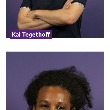
Kai Tegethoff