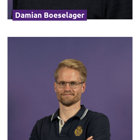
Damian Boeselager