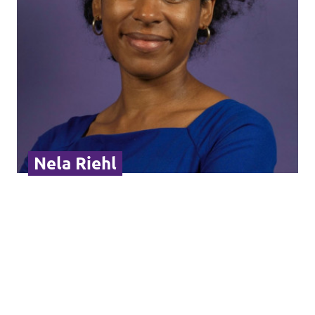
Nela Riehl