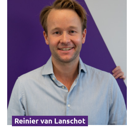
Reinier van Lanschot